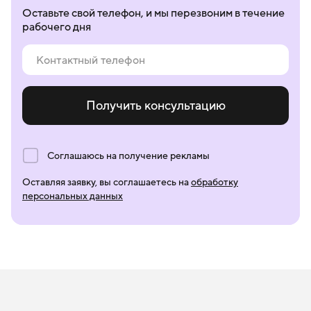
Оставьте свой телефон, и мы перезвоним в течение
рабочего дня
Получить консультацию
Соглашаюсь на получение рекламы
Оставляя заявку, вы соглашаетесь на
обработку
персональных данных