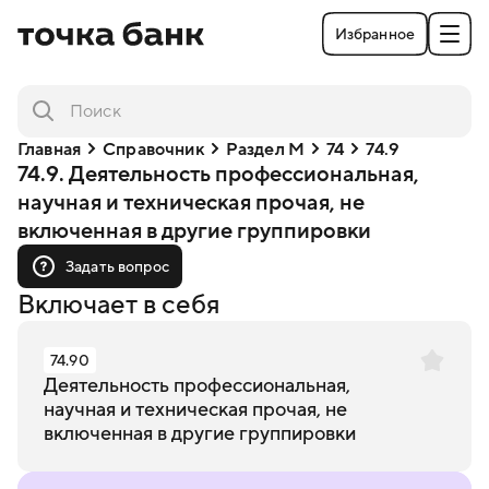
Избранное
Главная
Справочник
Раздел M
74
74.9
74.9. Деятельность профессиональная,
научная и техническая прочая, не
включенная в другие группировки
Задать вопрос
Включает в себя
74.90
Деятельность профессиональная,
научная и техническая прочая, не
включенная в другие группировки