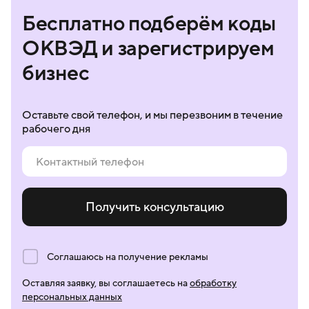
Бесплатно подберём коды
ОКВЭД и зарегистрируем
бизнес
Оставьте свой телефон, и мы перезвоним в течение
рабочего дня
Получить консультацию
Соглашаюсь на получение рекламы
Оставляя заявку, вы соглашаетесь на
обработку
персональных данных