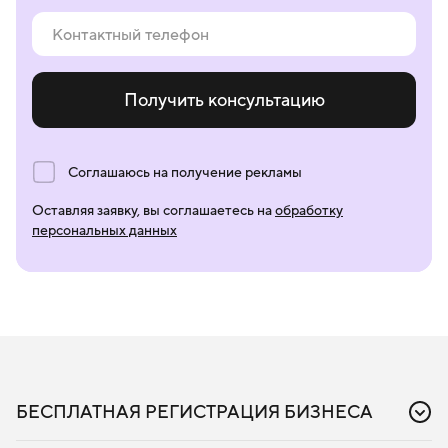
Получить консультацию
Соглашаюсь на получение рекламы
Оставляя заявку, вы соглашаетесь на
обработку
персональных данных
БЕСПЛАТНАЯ РЕГИСТРАЦИЯ БИЗНЕСА
Регистрация бизнеса