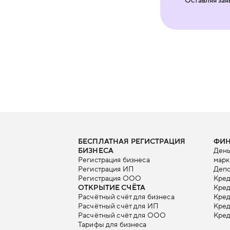
БЕСПЛАТНАЯ РЕГИСТРАЦИЯ
ФИ
БИЗНЕСА
День
Регистрация бизнеса
марк
Регистрация ИП
Депо
Регистрация ООО
Кред
ОТКРЫТИЕ СЧЁТА
Кред
Расчётный счёт для бизнеса
Кре
Расчётный счёт для ИП
Кред
Расчётный счёт для ООО
Кред
Тарифы для бизнеса