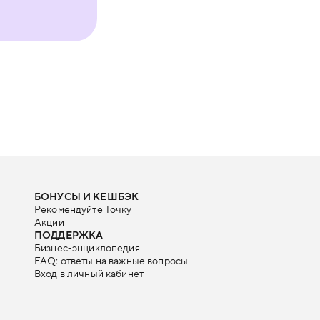
БОНУСЫ И КЕШБЭК
Рекомендуйте Точку
Акции
ПОДДЕРЖКА
Бизнес-энциклопедия
FAQ: ответы на важные вопросы
Вход в личный кабинет