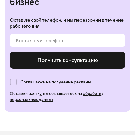
бизнес
Оставьте свой телефон, и мы перезвоним в течение
рабочего дня
Получить консультацию
Соглашаюсь на получение рекламы
Оставляя заявку, вы соглашаетесь на
обработку
персональных данных