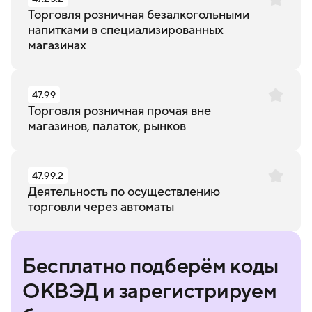
Торговля розничная безалкогольными
напитками в специализированных
магазинах
47.99
Торговля розничная прочая вне
магазинов, палаток, рынков
47.99.2
Деятельность по осуществлению
торговли через автоматы
Бесплатно подберём коды
ОКВЭД и зарегистрируем