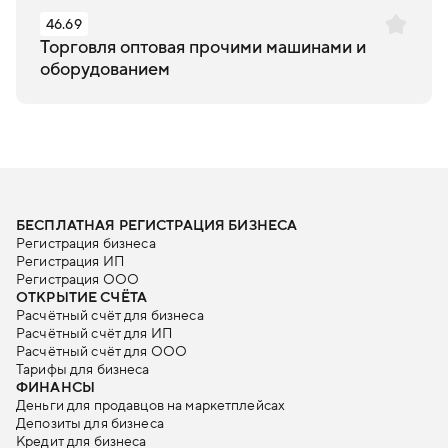
46.69
Торговля оптовая прочими машинами и
оборудованием
БЕСПЛАТНАЯ РЕГИСТРАЦИЯ БИЗНЕСА
Регистрация бизнеса
Регистрация ИП
Регистрация ООО
ОТКРЫТИЕ СЧЁТА
Расчётный счёт для бизнеса
Расчётный счёт для ИП
Расчётный счёт для ООО
Тарифы для бизнеса
ФИНАНСЫ
Деньги для продавцов на маркетплейсах
Депозиты для бизнеса
Кредит для бизнеса