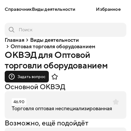
Справочник
Виды деятельности
Избранное
Главная
Виды деятельности
Оптовая торговля оборудованием
ОКВЭД для Оптовой
торговли оборудованием
Задать вопрос
Основной ОКВЭД
46.90
Торговля оптовая неспециализированная
Возможно, ещё подойдёт