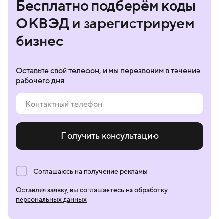
Бесплатно подберём коды
ОКВЭД и зарегистрируем
бизнес
Оставьте свой телефон, и мы перезвоним в течение
рабочего дня
Получить консультацию
Соглашаюсь на получение рекламы
Оставляя заявку, вы соглашаетесь на
обработку
персональных данных