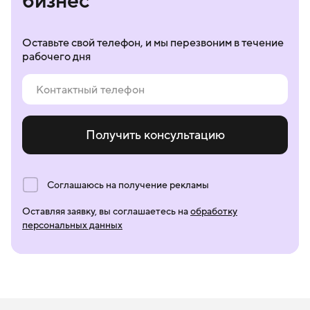
бизнес
Оставьте свой телефон, и мы перезвоним в течение
рабочего дня
Получить консультацию
Соглашаюсь на получение рекламы
Оставляя заявку, вы соглашаетесь на
обработку
персональных данных