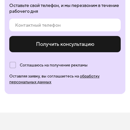
Оставьте свой телефон, и мы перезвоним в течение
рабочего дня
Получить консультацию
Соглашаюсь на получение рекламы
Оставляя заявку, вы соглашаетесь на
обработку
персональных данных