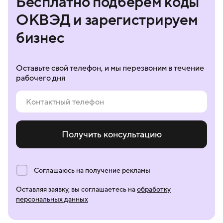
Бесплатно подберём коды
ОКВЭД и зарегистрируем
бизнес
Оставьте свой телефон, и мы перезвоним в течение
рабочего дня
Получить консультацию
Соглашаюсь на получение рекламы
Оставляя заявку, вы соглашаетесь на
обработку
персональных данных