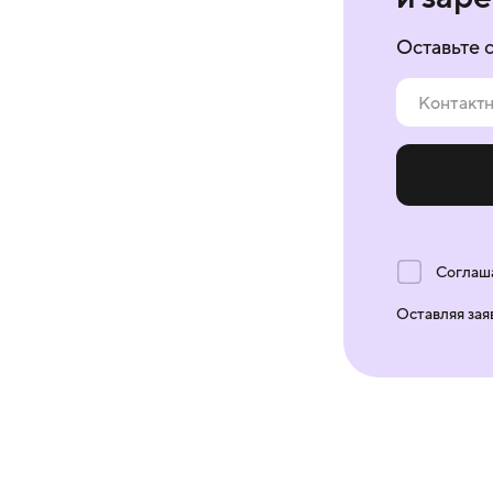
Оставьте 
Соглаш
Оставляя зая