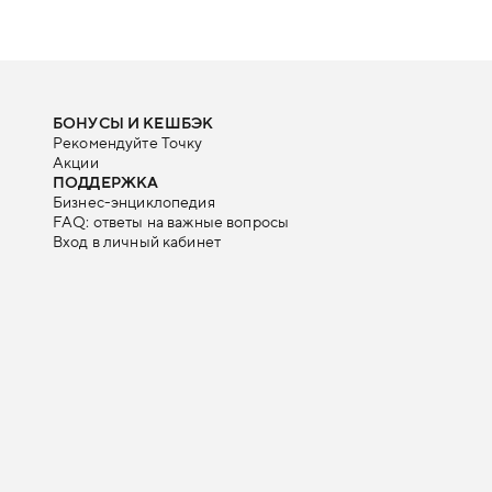
БОНУСЫ И КЕШБЭК
Рекомендуйте Точку
Акции
ПОДДЕРЖКА
Бизнес-энциклопедия
FAQ: ответы на важные вопросы
Вход в личный кабинет