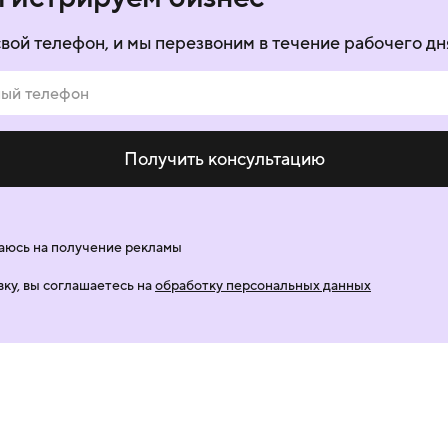
свой телефон, и мы перезвоним в течение рабочего дн
Получить консультацию
аюсь на получение рекламы
вку, вы соглашаетесь на
обработку персональных данных