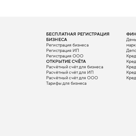
БЕСПЛАТНАЯ РЕГИСТРАЦИЯ
ФИ
БИЗНЕСА
День
Регистрация бизнеса
марк
Регистрация ИП
Депо
Регистрация ООО
Кред
ОТКРЫТИЕ СЧЁТА
Кред
Расчётный счёт для бизнеса
Кре
Расчётный счёт для ИП
Кред
Расчётный счёт для ООО
Кред
Тарифы для бизнеса