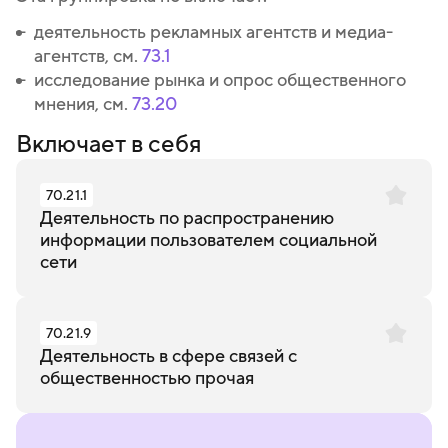
деятельность рекламных агентств и медиа-
агентств, см.
73.1
исследование рынка и опрос общественного
мнения, см.
73.20
Включает в себя
70.21.1
Деятельность по распространению
информации пользователем социальной
сети
70.21.9
Деятельность в сфере связей с
общественностью прочая