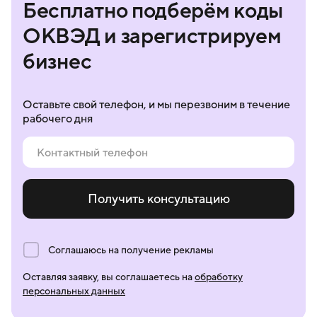
Бесплатно подберём коды
ОКВЭД и зарегистрируем
бизнес
Оставьте свой телефон, и мы перезвоним в течение
рабочего дня
Получить консультацию
Соглашаюсь на получение рекламы
Оставляя заявку, вы соглашаетесь на
обработку
персональных данных