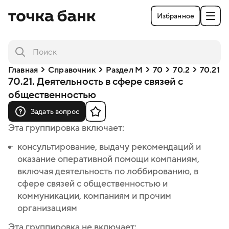
Избранное
Главная
Справочник
Раздел M
70
70.2
70.21
70.21. Деятельность в сфере связей с
общественностью
Задать вопрос
Эта группировка включает:
консультирование, выдачу рекомендаций и
оказание оперативной помощи компаниям,
включая деятельность по лоббированию, в
сфере связей с общественностью и
коммуникации, компаниям и прочим
организациям
Эта группировка не включает: