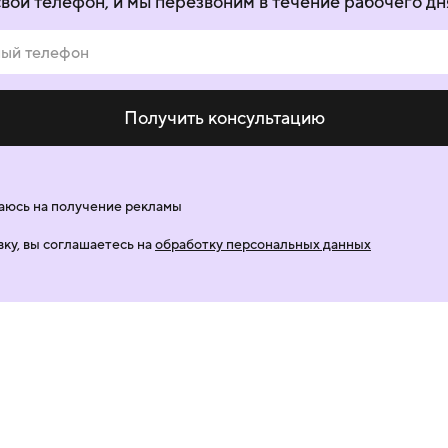
свой телефон, и мы перезвоним в течение рабочего дн
Получить консультацию
аюсь на получение рекламы
вку, вы соглашаетесь на
обработку персональных данных