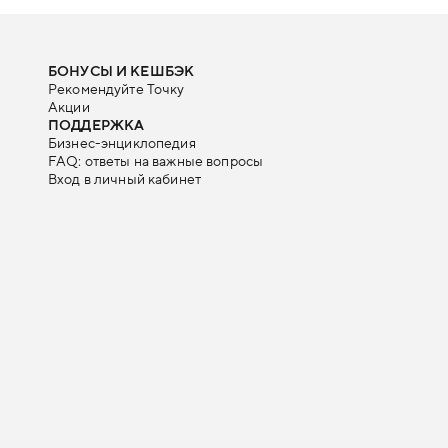
БОНУСЫ И КЕШБЭК
Рекомендуйте Точку
Акции
ПОДДЕРЖКА
Бизнес-энциклопедия
FAQ: ответы на важные вопросы
Вход в личный кабинет