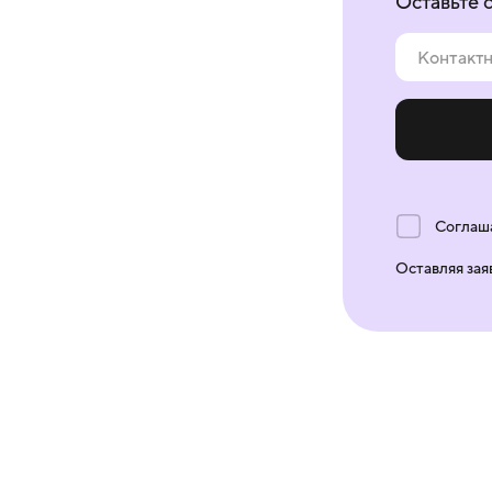
Оставьте 
Соглаш
Оставляя зая