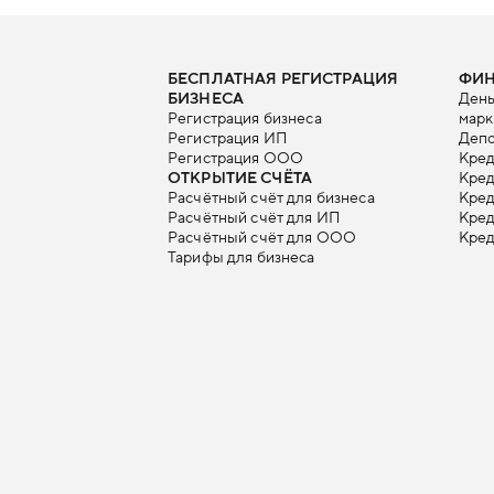
БЕСПЛАТНАЯ РЕГИСТРАЦИЯ
ФИ
БИЗНЕСА
День
Регистрация бизнеса
марк
Регистрация ИП
Депо
Регистрация ООО
Кред
ОТКРЫТИЕ СЧЁТА
Кред
Расчётный счёт для бизнеса
Кре
Расчётный счёт для ИП
Кред
Расчётный счёт для ООО
Кред
Тарифы для бизнеса