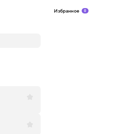
Избранное
0