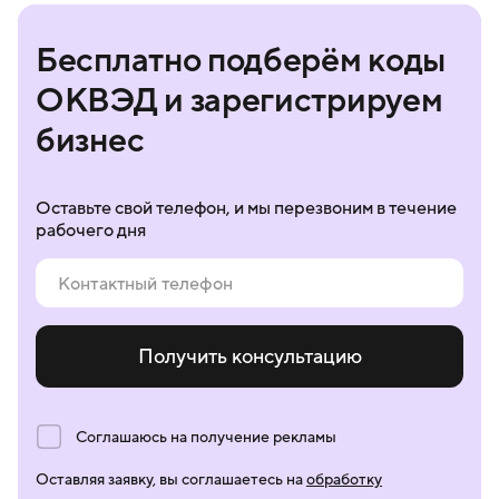
Бесплатно подберём коды
ОКВЭД и зарегистрируем
бизнес
Оставьте свой телефон, и мы перезвоним в течение
рабочего дня
Получить консультацию
Соглашаюсь на получение рекламы
Оставляя заявку, вы соглашаетесь на
обработку