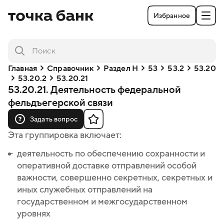
Избранное
Главная
Справочник
Раздел H
53
53.2
53.20
53.20.2
53.20.21
53.20.21. Деятельность федеральной
фельдъегерской связи
Задать вопрос
Эта группировка включает:
деятельность по обеспечению сохранности и
оперативной доставке отправлений особой
важности, совершенно секретных, секретных и
иных служебных отправлений на
государственном и межгосударственном
уровнях