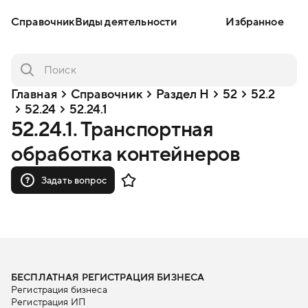
Справочник
Виды деятельности
Избранное
Главная
Справочник
Раздел H
52
52.2
52.24
52.24.1
52.24.1. Транспортная
обработка контейнеров
Задать вопрос
БЕСПЛАТНАЯ РЕГИСТРАЦИЯ БИЗНЕСА
Регистрация бизнеса
Регистрация ИП