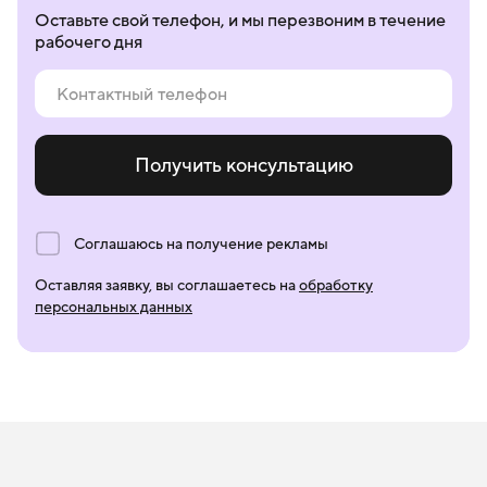
Оставьте свой телефон, и мы перезвоним в течение
рабочего дня
Получить консультацию
Соглашаюсь на получение рекламы
Оставляя заявку, вы соглашаетесь на
обработку
персональных данных