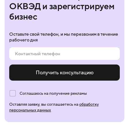
ОКВЭД и зарегистрируем
бизнес
Оставьте свой телефон, и мы перезвоним в течение
рабочего дня
Получить консультацию
Соглашаюсь на получение рекламы
Оставляя заявку, вы соглашаетесь на
обработку
персональных данных