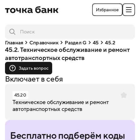
Избранное
Главная
Справочник
Раздел G
45
45.2
45.2. Техническое обслуживание и ремонт
автотранспортных средств
Задать вопрос
Включает в себя
45.20
Техническое обслуживание и ремонт
автотранспортных средств
Бесплатно подберём коды