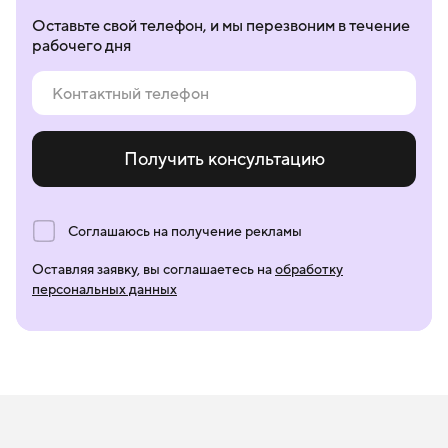
Оставьте свой телефон, и мы перезвоним в течение
рабочего дня
Получить консультацию
Соглашаюсь на получение рекламы
Оставляя заявку, вы соглашаетесь на
обработку
персональных данных