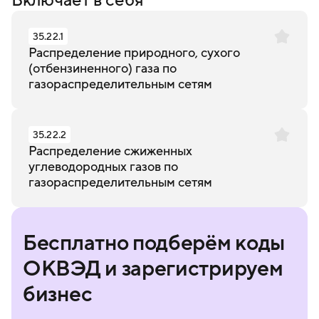
35.22.1
Распределение природного, сухого
(отбензиненного) газа по
газораспределительным сетям
35.22.2
Распределение сжиженных
углеводородных газов по
газораспределительным сетям
Бесплатно подберём коды
ОКВЭД и зарегистрируем
бизнес