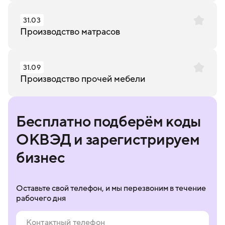
31.03
Производство матрасов
31.09
Производство прочей мебели
Бесплатно подберём коды
ОКВЭД и зарегистрируем
бизнес
Оставьте свой телефон, и мы перезвоним в течение
рабочего дня