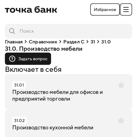
Избранное
Главная
Справочник
Раздел C
31
31.0
31.0. Производство мебели
Задать вопрос
Включает в себя
31.01
Производство мебели для офисов и
предприятий торговли
31.02
Производство кухонной мебели