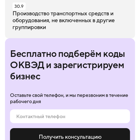
30.9
Производство транспортных средств и
оборудования, не включенных в другие
группировки
Бесплатно подберём коды
ОКВЭД и зарегистрируем
бизнес
Оставьте свой телефон, и мы перезвоним в течение
рабочего дня
Получить консультацию