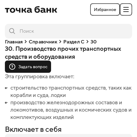
Избранное
Главная
Справочник
Раздел C
30
30. Производство прочих транспортных
средств и оборудования
Задать вопрос
Эта группировка включает:
строительство транспортных средств, таких как
корабли и суда, лодки
производство железнодорожных составов и
локомотивов, воздушных и космических судов и
комплектующих изделий
Включает в себя