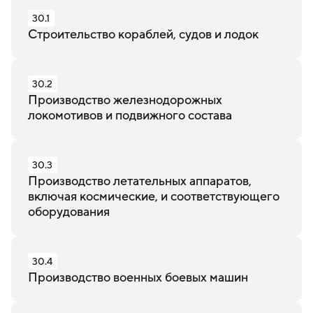
30.1
Строительство кораблей, судов и лодок
30.2
Производство железнодорожных
локомотивов и подвижного состава
30.3
Производство летательных аппаратов,
включая космические, и соответствующего
оборудования
30.4
Производство военных боевых машин