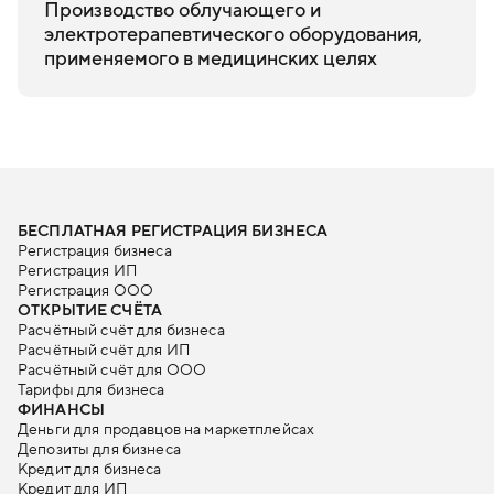
Производство облучающего и
электротерапевтического оборудования,
применяемого в медицинских целях
БЕСПЛАТНАЯ РЕГИСТРАЦИЯ БИЗНЕСА
Регистрация бизнеса
Регистрация ИП
Регистрация ООО
ОТКРЫТИЕ СЧЁТА
Расчётный счёт для бизнеса
Расчётный счёт для ИП
Расчётный счёт для ООО
Тарифы для бизнеса
ФИНАНСЫ
Деньги для продавцов на маркетплейсах
Депозиты для бизнеса
Кредит для бизнеса
Кредит для ИП