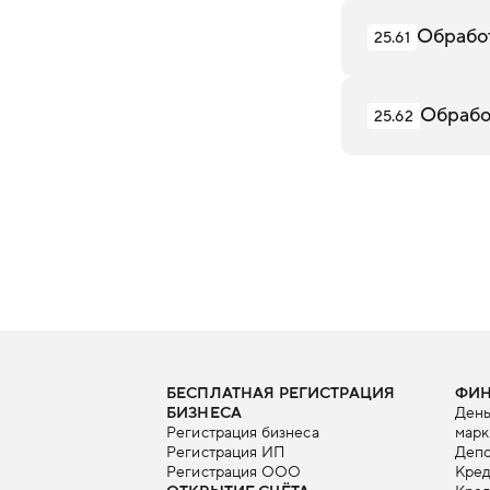
Обработ
25.61
Обрабо
25.62
БЕСПЛАТНАЯ РЕГИСТРАЦИЯ
ФИ
БИЗНЕСА
День
Регистрация бизнеса
марк
Регистрация ИП
Депо
Регистрация ООО
Кред