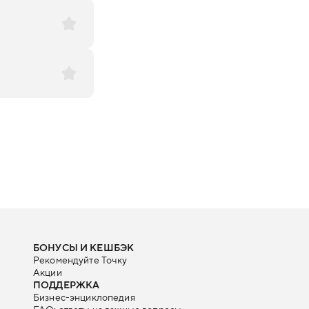
БОНУСЫ И КЕШБЭК
Рекомендуйте Точку
Акции
ПОДДЕРЖКА
Бизнес-энциклопедия