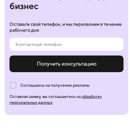
бизнес
Оставьте свой телефон, и мы перезвоним в течение
рабочего дня
Получить консультацию
Соглашаюсь на получение рекламы
Оставляя заявку, вы соглашаетесь на
обработку
персональных данных