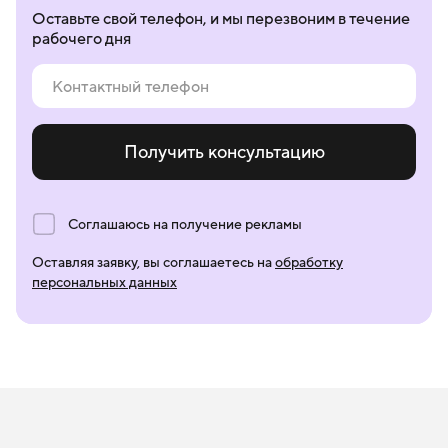
Оставьте свой телефон, и мы перезвоним в течение
рабочего дня
Получить консультацию
Соглашаюсь на получение рекламы
Оставляя заявку, вы соглашаетесь на
обработку
персональных данных