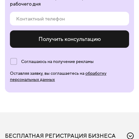
рабочего дня
Получить консультацию
Соглашаюсь на получение рекламы
Оставляя заявку, вы соглашаетесь на
обработку
персональных данных
БЕСПЛАТНАЯ РЕГИСТРАЦИЯ БИЗНЕСА