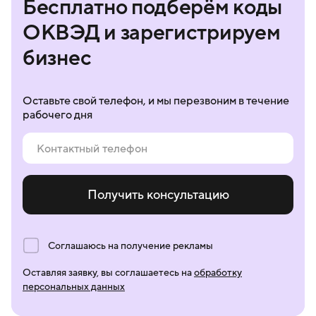
Бесплатно подберём коды
ОКВЭД и зарегистрируем
бизнес
Оставьте свой телефон, и мы перезвоним в течение
рабочего дня
Получить консультацию
Соглашаюсь на получение рекламы
Оставляя заявку, вы соглашаетесь на
обработку
персональных данных